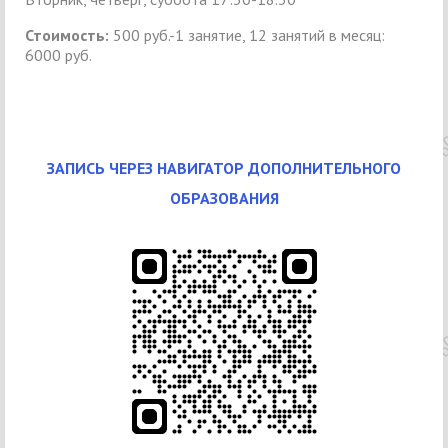
Стоимость:
500 руб.-1 занятие, 12 занятий в месяц:
6000 руб.
ЗАПИСЬ ЧЕРЕЗ НАВИГАТОР ДОПОЛНИТЕЛЬНОГО
ОБРАЗОВАНИЯ