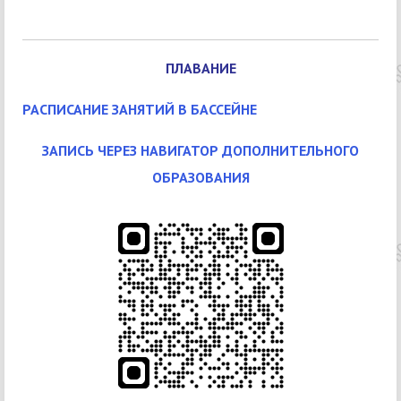
ПЛАВАНИЕ
РАСПИСАНИЕ ЗАНЯТИЙ В БАССЕЙНЕ
ЗАПИСЬ ЧЕРЕЗ НАВИГАТОР ДОПОЛНИТЕЛЬНОГО
ОБРАЗОВАНИЯ