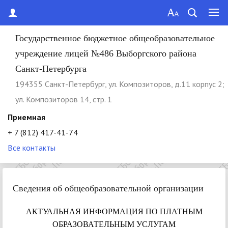
Государственное бюджетное общеобразовательное
учреждение лицей №486 Выборгского района
Санкт-Петербурга
194355 Cанкт-Петербург, ул. Композиторов, д.11 корпус 2;
ул. Композиторов 14, стр. 1
Приемная
+ 7 (812) 417-41-74
Все контакты
Сведения об общеобразовательной организации
АКТУАЛЬНАЯ ИНФОРМАЦИЯ ПО ПЛАТНЫМ
ОБРАЗОВАТЕЛЬНЫМ УСЛУГАМ