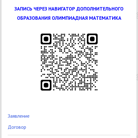
ЗАПИСЬ ЧЕРЕЗ НАВИГАТОР ДОПОЛНИТЕЛЬНОГО
ОБРАЗОВАНИЯ
ОЛИМПИАДНАЯ МАТЕМАТИКА
Заявление
Договор