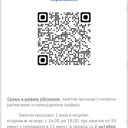
Сроки и режим обучения
: занятия проходят согласно
расписанию и календарному графику
Занятия проходят 2 раза в неделю,
вторник
и
четверг, с 16.00 до 18.00; три занятия по 30
минут с перерывом в 15 минут, в период со
2 октября