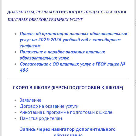
ДОКУМЕНТЫ,
РЕГЛАМЕНТИРУЮЩИЕ ПРОЦЕСС ОКАЗАНИЯ
ПЛАТНЫХ ОБРАЗОВАТЕЛЬНЫХ УСЛУГ
Приказ об организации платных образовательных
услуг на 2025-2026 учебный год с календарным
графиком
Положение о порядке оказания платных
образовательных услуг
Согласование с ОО платных услуг в ГБОУ лицее №
486
СКОРО В ШКОЛУ (КУРСЫ ПОДГОТОВКИ К ШКОЛЕ)
Заявление
Договор на оказание услуги
Аннотация к программе подготовки к школе
Памятка родителям
Запись через навигатор дополнительного
образования