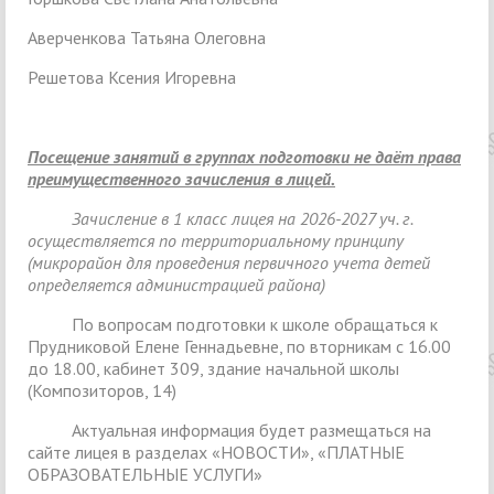
Аверченкова Татьяна Олеговна
Решетова Ксения Игоревна
Посещение занятий в группах подготовки не даёт права
преимущественного зачисления в лицей.
Зачисление в 1 класс лицея на 2026-2027 уч. г.
осуществляется по территориальному принципу
(микрорайон для проведения первичного учета детей
определяется администрацией района)
По вопросам подготовки к школе обращаться к
Прудниковой Елене Геннадьевне, по вторникам с 16.00
до 18.00, кабинет 309, здание начальной школы
(Композиторов, 14)
Актуальная информация будет размещаться на
сайте лицея в разделах «НОВОСТИ», «ПЛАТНЫЕ
ОБРАЗОВАТЕЛЬНЫЕ УСЛУГИ»