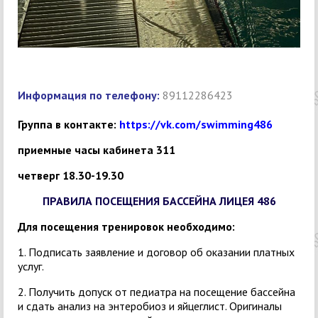
Информация по телефону:
89112286423
Группа в контакте:
https://vk.com/swimming486
приемные часы кабинета 311
четверг 18.30-19.30
ПРАВИЛА ПОСЕЩЕНИЯ БАССЕЙНА ЛИЦЕЯ 486
Для посещения тренировок необходимо:
1. Подписать заявление и договор об оказании платных
услуг.
2. Получить допуск от педиатра на посещение бассейна
и сдать анализ на энтеробиоз и яйцеглист. Оригиналы