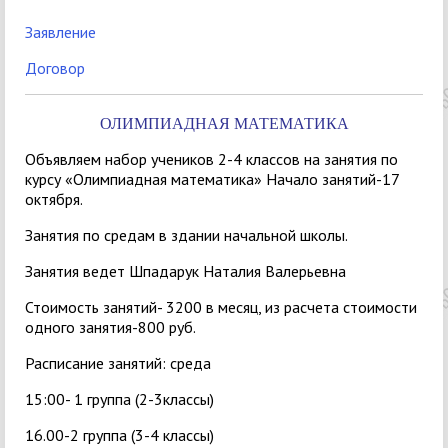
Заявление
Договор
ОЛИМПИАДНАЯ МАТЕМАТИКА
Объявляем набор учеников 2-4 классов на занятия по
курсу «Олимпиадная математика» Начало занятий-17
октября.
Занятия по средам в здании начальной школы.
Занятия ведет Шпадарук Наталия Валерьевна
Стоимость занятий- 3200 в месяц, из расчета стоимости
одного занятия-800 руб.
Расписание занятий: среда
15:00- 1 группа (2-3классы)
16.00-2 группа (3-4 классы)