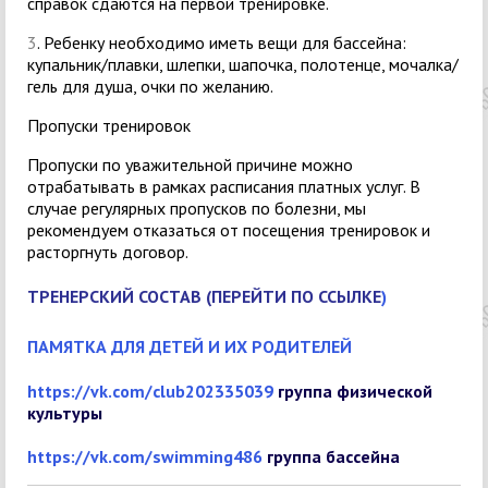
справок сдаются на первой тренировке.
3
. Ребенку необходимо иметь вещи для бассейна:
купальник/плавки, шлепки, шапочка, полотенце, мочалка/
гель для душа, очки по желанию.
Пропуски тренировок
Пропуски по уважительной причине можно
отрабатывать в рамках расписания платных услуг. В
случае регулярных пропусков по болезни, мы
рекомендуем отказаться от посещения тренировок и
расторгнуть договор.
ТРЕНЕРСКИЙ СОСТАВ (ПЕРЕЙТИ ПО ССЫЛКЕ
)
ПАМЯТКА ДЛЯ ДЕТЕЙ И ИХ РОДИТЕЛЕЙ
https://vk.com/club202335039
группа физической
культуры
https://vk.com/swimming486
группа бассейна