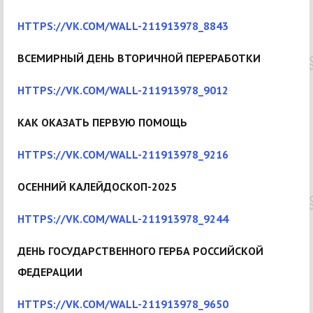
HTTPS://VK.COM/WALL-211913978_8843
ВСЕМИРНЫЙ ДЕНЬ ВТОРИЧНОЙ ПЕРЕРАБОТКИ
HTTPS://VK.COM/WALL-211913978_9012
КАК ОКАЗАТЬ ПЕРВУЮ ПОМОЩЬ
HTTPS://VK.COM/WALL-211913978_9216
ОСЕННИЙ КАЛЕЙДОСКОП-2025
HTTPS://VK.COM/WALL-211913978_9244
ДЕНЬ ГОСУДАРСТВЕННОГО ГЕРБА РОССИЙСКОЙ
ФЕДЕРАЦИИ
HTTPS://VK.COM/WALL-211913978_9650