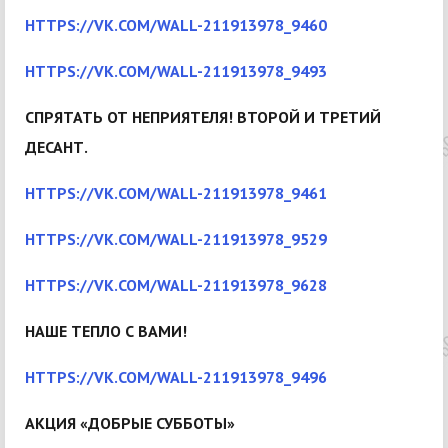
HTTPS://VK.COM/WALL-211913978_9460
HTTPS://VK.COM/WALL-211913978_9493
СПРЯТАТЬ ОТ НЕПРИЯТЕЛЯ! ВТОРОЙ И ТРЕТИЙ
ДЕСАНТ.
HTTPS://VK.COM/WALL-211913978_9461
HTTPS://VK.COM/WALL-211913978_9529
HTTPS://VK.COM/WALL-211913978_9628
НАШЕ ТЕПЛО С ВАМИ!
HTTPS://VK.COM/WALL-211913978_9496
АКЦИЯ «ДОБРЫЕ СУББОТЫ»