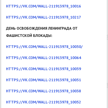
HTTPS://VK.COM/WALL-211913978_10016
HTTPS://VK.COM/WALL-211913978_10217
ДЕНЬ ОСВОБОЖДЕНИЯ ЛЕНИНГРАДА ОТ
ФАШИСТСКОЙ БЛОКАДЫ:
HTTPS://VK.COM/WALL-211913978_10050/
HTTPS://VK.COM/WALL-211913978_10064
HTTPS://VK.COM/WALL-211913978_10059
HTTPS://VK.COM/WALL-211913978_10051
HTTPS://VK.COM/WALL-211913978_10038
HTTPS://VK.COM/WALL-211913978_10052