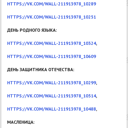
HTTPS://VK.COM/WALL-211913978_10289
HTTPS://VK.COM/WALL-211913978_10251
ДЕНЬ РОДНОГО ЯЗЫКА:
HTTPS://VK.COM/WALL-211913978_10324
,
HTTPS://VK.COM/WALL-211913978_10609
ДЕНЬ ЗАЩИТНИКА ОТЕЧЕСТВА:
HTTPS://VK.COM/WALL-211913978_10299
,
HTTPS://VK.COM/WALL-211913978_10514
,
HTTPS://VK.COM/WALL-211913978_10488
,
МАСЛЕНИЦА: