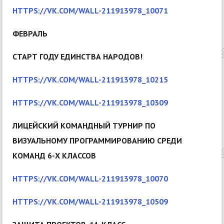
HTTPS://VK.COM/WALL-211913978_10071
ФЕВРАЛЬ
СТАРТ ГОДУ ЕДИНСТВА НАРОДОВ!
HTTPS://VK.COM/WALL-211913978_10215
HTTPS://VK.COM/WALL-211913978_10309
ЛИЦЕЙСКИЙ КОМАНДНЫЙ ТУРНИР ПО
ВИЗУАЛЬНОМУ ПРОГРАММИРОВАНИЮ СРЕДИ
КОМАНД 6-Х КЛАССОВ
HTTPS://VK.COM/WALL-211913978_10070
HTTPS://VK.COM/WALL-211913978_10509