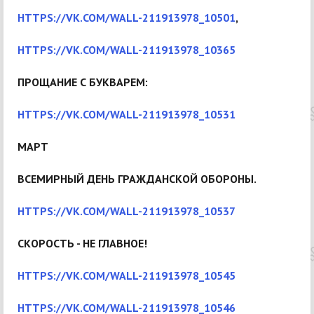
HTTPS://VK.COM/WALL-211913978_10501
,
HTTPS://VK.COM/WALL-211913978_10365
ПРОЩАНИЕ С БУКВАРЕМ:
HTTPS://VK.COM/WALL-211913978_10531
МАРТ
ВСЕМИРНЫЙ ДЕНЬ ГРАЖДАНСКОЙ ОБОРОНЫ.
HTTPS://VK.COM/WALL-211913978_10537
СКОРОСТЬ - НЕ ГЛАВНОЕ!
HTTPS://VK.COM/WALL-211913978_10545
HTTPS://VK.COM/WALL-211913978_10546