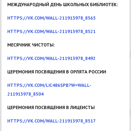
МЕЖДУНАРОДНЫЙ ДЕНЬ ШКОЛЬНЫХ БИБЛИОТЕК:
HTTPS://VK.COM/WALL-211913978_8565
HTTPS://VK.COM/WALL-211913978_8521
МЕСЯЧНИК ЧИСТОТЫ:
HTTPS://VK.COM/WALL-211913978_8492
ЦЕРЕМОНИЯ ПОСВЯЩЕНИЯ В ОРЛЯТА РОССИИ
HTTPS://VK.COM/LIC486SPB?W=WALL-
211913978_8504
ЦЕРЕМОНИЯ ПОСВЯЩЕНИЯ В ЛИЦЕИСТЫ
HTTPS://VK.COM/WALL-211913978_8517