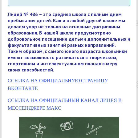
Лицей № 486 – это средняя школа с полным днем
пребывания детей. Как и в любой другой школе мы
делаем упор не только на основные дисциплины
образования. В нашей школе предусмотрено
добровольное посещение детьми дополнительных и
факультативных занятий разных направлений.
Таким образом, с самого юного возраста школьники
имеют возможность развиваться в творческом,
спортивном и интеллектуальном планах в меру
своих способностей.
ССЫЛКА НА ОФИЦИАЛЬНУЮ СТРАНИЦУ
ВКОНТАКТЕ
ССЫЛКА НА ОФИЦИАЛЬНЫЙ КАНАЛ ЛИЦЕЯ В
МЕССЕНДЖЕРЕ МАКС