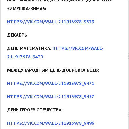
ЗИМУШКА-ЗИМА!»
HTTPS://VK.COM/WALL-211913978_9539
ДЕКАБРЬ
ДЕНЬ МАТЕМАТИКА:
HTTPS://VK.COM/WALL-
211913978_9470
МЕЖДУНАРОДНЫЙ ДЕНЬ ДОБРОВОЛЬЦЕВ:
HTTPS://VK.COM/WALL-211913978_9471
HTTPS://VK.COM/WALL-211913978_9457
ДЕНЬ ГЕРОЕВ ОТЕЧЕСТВА:
HTTPS://VK.COM/WALL-211913978_9496