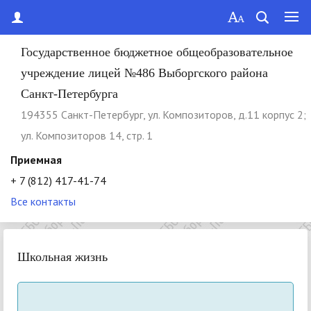
Государственное бюджетное общеобразовательное
учреждение лицей №486 Выборгского района
Санкт-Петербурга
194355 Cанкт-Петербург, ул. Композиторов, д.11 корпус 2;
ул. Композиторов 14, стр. 1
Приемная
+ 7 (812) 417-41-74
Все контакты
Школьная жизнь