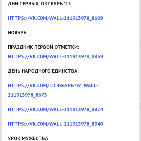
ДНИ ПЕРВЫХ. ОКТЯБРЬ '25
HTTPS://VK.COM/WALL-211913978_8609
НОЯБРЬ
ПРАЗДНИК ПЕРВОЙ ОТМЕТКИ:
HTTPS://VK.COM/WALL-211913978_8839
ДЕНЬ НАРОДНОГО ЕДИНСТВА:
HTTPS://VK.COM/LIC486SPB?W=WALL-
211913978_8673
HTTPS://VK.COM/WALL-211913978_8824
HTTPS://VK.COM/WALL-211913978_8940
УРОК МУЖЕСТВА