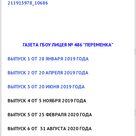
211913978_10686
ГАЗЕТА ГБОУ ЛИЦЕЯ № 486 "ПЕРЕМЕНКА"
ВЫПУСК 1 ОТ 28 ЯНВАРЯ 2019 ГОДА
ВЫПУСК 2 ОТ 20 АПРЕЛЯ 2019 ГОДА
ВЫПУСК 3 ОТ 20 ИЮНЯ 2019 ГОДА
ВЫПУСК 4 ОТ 5 НОЯБРЯ 2019 ГОДА
ВЫПУСК 5 ОТ 25 ФЕВРАЛЯ 2020 ГОДА
ВЫПУСК 6 ОТ 31 АВГУСТА 2020 ГОДА