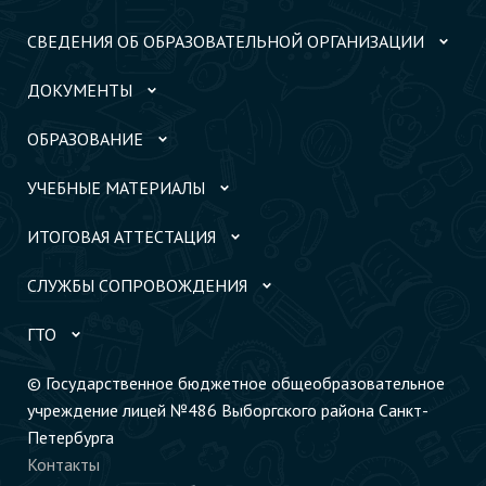
СВЕДЕНИЯ ОБ ОБРАЗОВАТЕЛЬНОЙ ОРГАНИЗАЦИИ
ДОКУМЕНТЫ
ОБРАЗОВАНИЕ
УЧЕБНЫЕ МАТЕРИАЛЫ
ИТОГОВАЯ АТТЕСТАЦИЯ
СЛУЖБЫ СОПРОВОЖДЕНИЯ
ГТО
© Государственное бюджетное общеобразовательное
учреждение лицей №486 Выборгского района Санкт-
Петербурга
Контакты