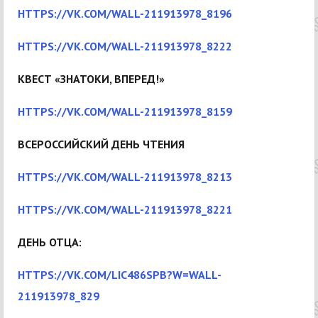
HTTPS://VK.COM/WALL-211913978_8196
HTTPS://VK.COM/WALL-211913978_8222
КВЕСТ «ЗНАТОКИ, ВПЕРЕД!»
HTTPS://VK.COM/WALL-211913978_8159
ВСЕРОССИЙСКИЙ ДЕНЬ ЧТЕНИЯ
HTTPS://VK.COM/WALL-211913978_8213
HTTPS://VK.COM/WALL-211913978_8221
ДЕНЬ ОТЦА:
HTTPS://VK.COM/LIC486SPB?W=WALL-
211913978_829