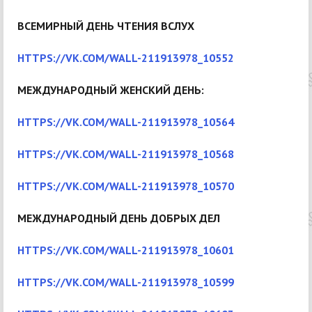
ВСЕМИРНЫЙ ДЕНЬ ЧТЕНИЯ ВСЛУХ
HTTPS://VK.COM/WALL-211913978_10552
МЕЖДУНАРОДНЫЙ ЖЕНСКИЙ ДЕНЬ:
HTTPS://VK.COM/WALL-211913978_10564
HTTPS://VK.COM/WALL-211913978_10568
HTTPS://VK.COM/WALL-211913978_10570
МЕЖДУНАРОДНЫЙ ДЕНЬ ДОБРЫХ ДЕЛ
HTTPS://VK.COM/WALL-211913978_10601
HTTPS://VK.COM/WALL-211913978_10599