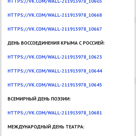
HTTPS://VK.COM/WALL-211913978_10603
HTTPS://VK.COM/WALL-211913978_10668
HTTPS://VK.COM/WALL-211913978_10667
ДЕНЬ ВОССОЕДИНЕНИЯ КРЫМА С РОССИЕЙ:
HTTPS://VK.COM/WALL-211913978_10623
HTTPS://VK.COM/WALL-211913978_10644
HTTPS://VK.COM/WALL-211913978_10645
ВСЕМИРНЫЙ ДЕНЬ ПОЭЗИИ:
HTTPS://VK.COM/WALL-211913978_10681
МЕЖДУНАРОДНЫЙ ДЕНЬ ТЕАТРА: