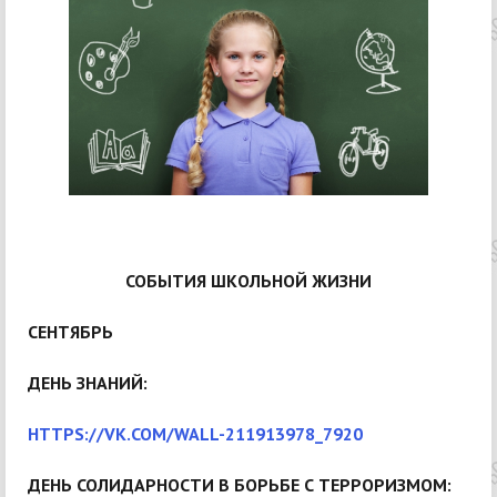
СОБЫТИЯ ШКОЛЬНОЙ ЖИЗНИ
СЕНТЯБРЬ
ДЕНЬ ЗНАНИЙ:
HTTPS://VK.COM/WALL-211913978_7920
ДЕНЬ СОЛИДАРНОСТИ В БОРЬБЕ С ТЕРРОРИЗМОМ: