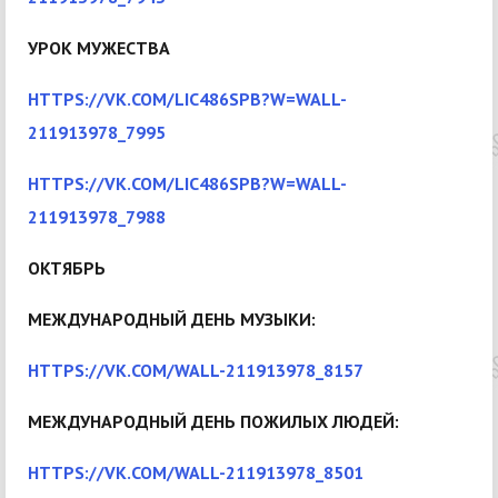
УРОК МУЖЕСТВА
HTTPS://VK.COM/LIC486SPB?W=WALL-
211913978_7995
HTTPS://VK.COM/LIC486SPB?W=WALL-
211913978_7988
ОКТЯБРЬ
МЕЖДУНАРОДНЫЙ ДЕНЬ МУЗЫКИ:
HTTPS://VK.COM/WALL-211913978_8157
МЕЖДУНАРОДНЫЙ ДЕНЬ ПОЖИЛЫХ ЛЮДЕЙ:
HTTPS://VK.COM/WALL-211913978_8501