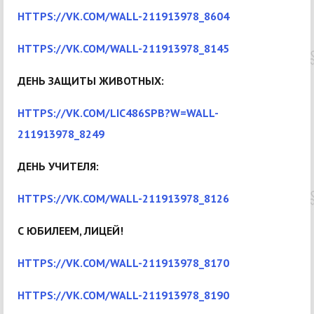
HTTPS://VK.COM/WALL-211913978_8604
HTTPS://VK.COM/WALL-211913978_8145
ДЕНЬ ЗАЩИТЫ ЖИВОТНЫХ:
HTTPS://VK.COM/LIC486SPB?W=WALL-
211913978_8249
ДЕНЬ УЧИТЕЛЯ:
HTTPS://VK.COM/WALL-211913978_8126
С ЮБИЛЕЕМ, ЛИЦЕЙ!
HTTPS://VK.COM/WALL-211913978_8170
HTTPS://VK.COM/WALL-211913978_8190