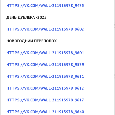
HTTPS://VK.COM/WALL-211913978_9475
ДЕНЬ ДУБЛЕРА -2025
HTTPS://VK.COM/WALL-211913978_9602
НОВОГОДНИЙ ПЕРЕПОЛОХ
HTTPS://VK.COM/WALL-211913978_9601
HTTPS://VK.COM/WALL-211913978_9579
HTTPS://VK.COM/WALL-211913978_9611
HTTPS://VK.COM/WALL-211913978_9612
HTTPS://VK.COM/WALL-211913978_9617
HTTPS://VK.COM/WALL-211913978_9640