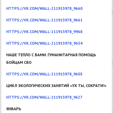
HTTPS://VK.COM/WALL-211913978_9660
HTTPS://VK.COM/WALL-211913978_9661
HTTPS://VK.COM/WALL-211913978_9968
HTTPS://VK.COM/WALL-211913978_9654
НАШЕ ТЕПЛО С ВАМИ. ГУМАНИТАРНАЯ ПОМОЩЬ
БОЙЦАМ СВО
HTTPS://VK.COM/WALL-211913978_9603
ЦИКЛ ЭКОЛОГИЧЕСКИХ ЗАНЯТИЙ «УХ ТЫ, СОКРАТИ!»
HTTPS://VK.COM/WALL-211913978_9627
ЯНВАРЬ