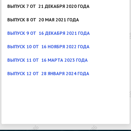
ВЫПУСК 7 ОТ 21 ДЕКАБРЯ 2020 ГОДА
ВЫПУСК 8 ОТ 20 МАЯ 2021 ГОДА
ВЫПУСК 9 ОТ 16 ДЕКАБРЯ 2021 ГОДА
ВЫПУСК 10 ОТ 16 НОЯБРЯ 2022 ГОДА
ВЫПУСК 11 ОТ 16 МАРТА 2023 ГОДА
ВЫПУСК 12 ОТ 28 ЯНВАРЯ 2024 ГОДА