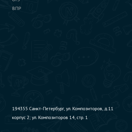
ВПР
194355 Cанкт-Петербург, ул. Композиторов, д.11
корпус 2; ул. Композиторов 14, стр. 1