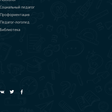
Социальный педагог
Профориентация
Педагог-логопед
Библиотека