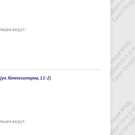
лицея ведут:
ул. Композиторов, 11-2)
лицея ведут: