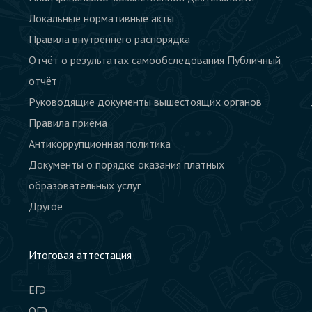
Локальные нормативные акты
Правила внутреннего распорядка
Отчёт о результатах самообследования Публичный
отчёт
Руководящие документы вышестоящих органов
Правила приёма
Антикоррупционная политика
Документы о порядке оказания платных
образовательных услуг
Другое
Итоговая аттестация
ЕГЭ
ОГЭ