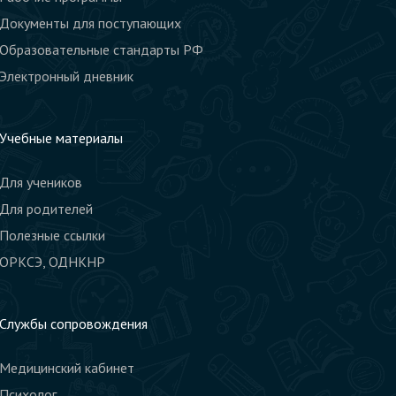
Документы для поступающих
Образовательные стандарты РФ
Электронный дневник
Учебные материалы
Для учеников
Для родителей
Полезные ссылки
ОРКСЭ, ОДНКНР
Службы сопровождения
Медицинский кабинет
Психолог