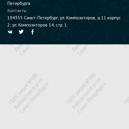
Петербурга
Контакты
194355 Cанкт-Петербург, ул. Композиторов, д.11 корпус
2; ул. Композиторов 14, стр. 1