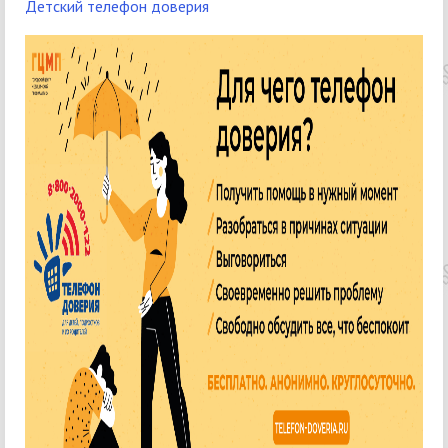
Детский телефон доверия