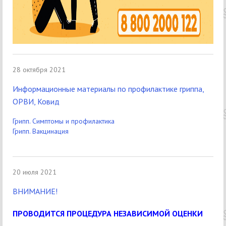
28 октября 2021
Информационные материалы по профилактике гриппа,
ОРВИ, Ковид
Грипп. Симптомы и профилактика
Грипп. Вакцинация
20 июля 2021
ВНИМАНИЕ!
ПРОВОДИТСЯ ПРОЦЕДУРА НЕЗАВИСИМОЙ ОЦЕНКИ