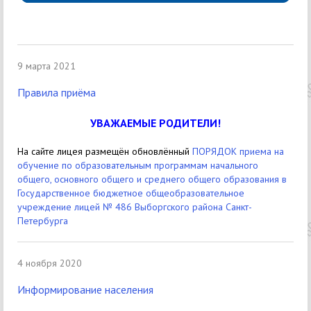
9 марта 2021
Правила приёма
УВАЖАЕМЫЕ РОДИТЕЛИ!
На сайте лицея размещён обновлённый
ПОРЯДОК приема на
обучение по образовательным программам начального
общего, основного общего и среднего общего образования в
Государственное бюджетное общеобразовательное
учреждение лицей № 486 Выборгского района Санкт-
Петербурга
4 ноября 2020
Информирование населения