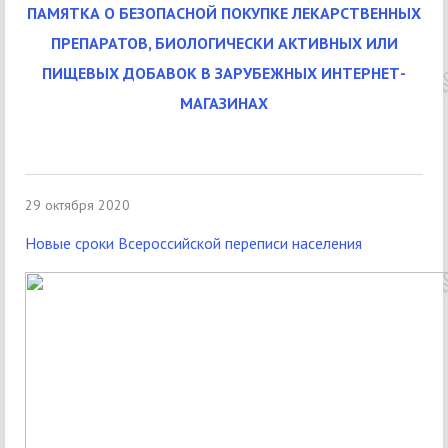
ПАМЯТКА О БЕЗОПАСНОЙ ПОКУПКЕ ЛЕКАРСТВЕННЫХ
ПРЕПАРАТОВ, БИОЛОГИЧЕСКИ АКТИВНЫХ ИЛИ
ПИЩЕВЫХ ДОБАВОК В ЗАРУБЕЖНЫХ ИНТЕРНЕТ-
МАГАЗИНАХ
29 октября 2020
Новые сроки Всероссийской переписи населения