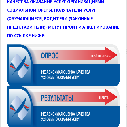
КАЧЕСТВА ОКАЗАНИЯ УСЛУГ ОРГАНИЗАЦИЯМИ
СОЦИАЛЬНОЙ СФЕРЫ.
ПОЛУЧАТЕЛИ УСЛУГ
(ОБУЧАЮЩИЕСЯ, РОДИТЕЛИ (ЗАКОННЫЕ
ПРЕДСТАВИТЕЛИ)) МОГУТ ПРОЙТИ АНКЕТИРОВАНИЕ
ПО ССЫЛКЕ НИЖЕ: