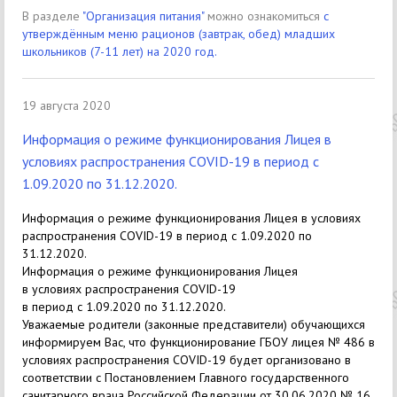
В разделе
"Организация питания"
можно ознакомиться
с
утверждённым меню рационов (завтрак, обед) младших
школьников (7-11 лет) на 2020 год.
19 августа 2020
Информация о режиме функционирования Лицея в
условиях распространения COVID-19 в период с
1.09.2020 по 31.12.2020.
Информация о режиме функционирования Лицея в условиях
распространения COVID-19 в период с 1.09.2020 по
31.12.2020.
Информация о режиме функционирования Лицея
в условиях распространения COVID-19
в период с 1.09.2020 по 31.12.2020.
Уважаемые родители (законные представители) обучающихся
информируем Вас, что функционирование ГБОУ лицея № 486 в
условиях распространения COVID-19 будет организовано в
соответствии с Постановлением Главного государственного
санитарного врача Российской Федерации от 30.06.2020 № 16