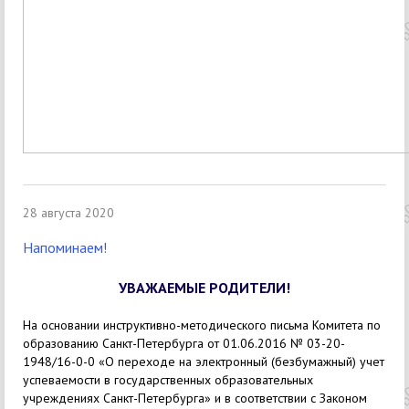
28 августа 2020
Напоминаем!
УВАЖАЕМЫЕ РОДИТЕЛИ!
На основании инструктивно-методического письма Комитета по
образованию Санкт-Петербурга от 01.06.2016 № 03-20-
1948/16-0-0 «О переходе на электронный (безбумажный) учет
успеваемости в государственных образовательных
учреждениях Санкт-Петербурга» и в соответствии с Законом