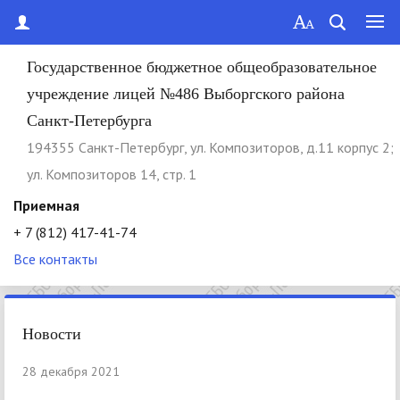
Государственное бюджетное общеобразовательное
учреждение лицей №486 Выборгского района
Санкт-Петербурга
194355 Cанкт-Петербург, ул. Композиторов, д.11 корпус 2;
ул. Композиторов 14, стр. 1
Приемная
+ 7 (812) 417-41-74
Все контакты
Новости
28 декабря 2021