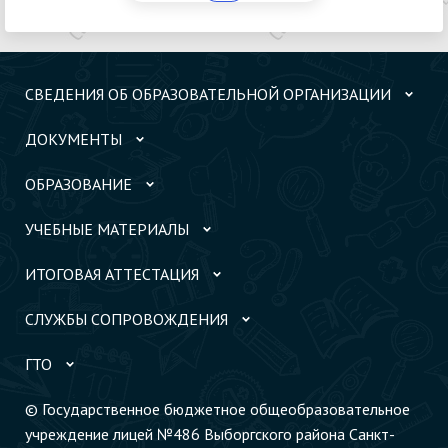
СВЕДЕНИЯ ОБ ОБРАЗОВАТЕЛЬНОЙ ОРГАНИЗАЦИИ
ДОКУМЕНТЫ
ОБРАЗОВАНИЕ
УЧЕБНЫЕ МАТЕРИАЛЫ
ИТОГОВАЯ АТТЕСТАЦИЯ
СЛУЖБЫ СОПРОВОЖДЕНИЯ
ГТО
© Государственное бюджетное общеобразовательное
учреждение лицей №486 Выборгского района Санкт-