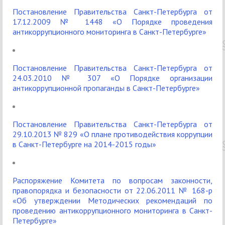
Постановление Правительства Санкт-Петербурга от
17.12.2009 № 1448 «О Порядке проведения
антикоррупционного мониторинга в Санкт-Петербурге»
Постановление Правительства Санкт-Петербурга от
24.03.2010 № 307 «О Порядке организации
антикоррупционной пропаганды в Санкт-Петербурге»
Постановление Правительства Санкт-Петербурга от
29.10.2013 № 829 «О плане противодействия коррупции
в Санкт-Петербурге на 2014-2015 годы»
Распоряжение Комитета по вопросам законности,
правопорядка и безопасности от 22.06.2011 № 168-р
«Об утверждении Методических рекомендаций по
проведению антикоррупционного мониторинга в Санкт-
Петербурге»