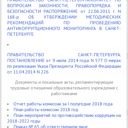
ВОПРОСАМ ЗАКОННОСТИ, ПРАВОПОРЯДКА И
БЕЗОПАСНОСТИ РАСПОРЯЖЕНИЕ от 22.06.2011 г. N
168-р ОБ УТВЕРЖДЕНИИ МЕТОДИЧЕСКИХ
РЕКОМЕНДАЦИЙ ПО ПРОВЕДЕНИЮ
АНТИКОРРУПЦИОННОГО МОНИТОРИНГА В САНКТ-
ПЕТЕРБУРГЕ
ПРАВИТЕЛЬСТВО САНКТ-ПЕТЕРБУРГА.
ПОСТАНОВЛЕНИЕ от 9 июля 2014 года N 577 О мерах
по реализации Указа Президента Российской Федерации
от 11.04.2014 N 226
Документы и локальные акты, регламентирующие
трудовые отношения образовательного учреждения с
работниками
Отчет работы комиссии за I полугодие 2018 года
План работы комиссии 2018 год
План мероприятий по противодействию коррупции на
2018-2022 годы
Приказ № 65 об ответственном лице