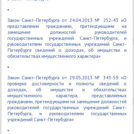
Закон Санкт-Петербурга от 24.04.2013 № 252-43 «О
представлении гражданами, претендующими на
замещение должностей руководителей
государственных учреждений Санкт-Петербурга, и
руководителями государственных учреждений Санкт-
Петербурга сведений о доходах, об имуществе и
обязательствах имущественного характера»
Закон Санкт-Петербурга от 29.05.2013 № 343-59 «О
проверке достоверности и полноты сведений о
доходах, об имуществе и обязательствах
имущественного характера, представляемых
гражданами, претендующими на замещение должностей
руководителей государственных учреждений Санкт-
Петербурга, и руководителями государственных
учреждений Санкт-Петербурга»