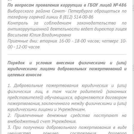
По вопросам проявления коррупции в ГБОУ лицей №486
Выборгского района Санкт- Петербурга обращаться по
телефону горячей линии 8 (812) 514-00-86
Контроль за соблюдением законодательства по
антикоррупционной деятельности ведет директор лицея
Васильева Юлия Владимировна
Приемные дни: вторник 16-00 - 18-00 часов; четверг 10-
00 - 12-00 часов
Порядок и условия внесения физическими и (или)
юридическими лицами добровольных пожертвований и
целевых взносов
1. Добровольные пожертвования юридических и (или)
физических лиц, в том числе родителей (законных
представителей) обучающихся, оформляются договором
пожертвования, заключенного между физическими и (или)
юридическими лицами и Учреждением.
2. Привлеченные денежные средства поступают на
внебюджетный счет Учреждения.
3. При получении добровольного пожертвования в виде
имущества помимо составления договора