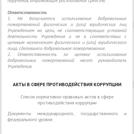
поручения, отражающие расходование средств.
Ответственность
1. Не допускается использование добровольных
пожертвований физических и (или) юридических лиц
Учреждением на цели, не соответствующие уставной
деятельности Учреждения и не в соответствии с
целевым назначением физического и (или) юридического
лица, сделавшего добровольное пожертвование.
2. Ответственность за целевое использование
добровольных пожертвований несет руководитель
Учреждения.
АКТЫ В СФЕРЕ ПРОТИВОДЕЙСТВИЯ КОРРУПЦИИ
Список нормативно-правовых актов в сфере
противодействия коррупции
Документы международного, государственного и
федерального уровня